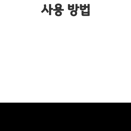
사용 방법