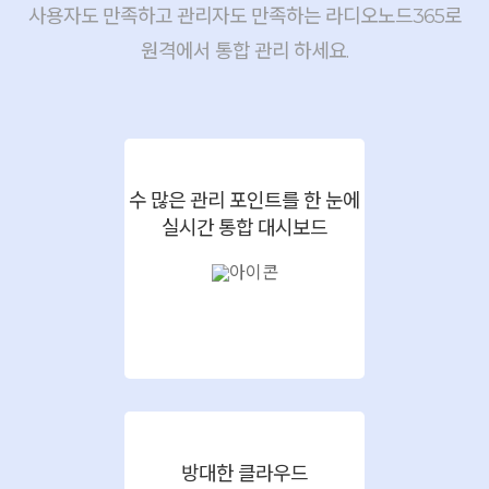
사용자도 만족하고 관리자도 만족하는 라디오노드365로
원격에서 통합 관리 하세요.
수 많은 관리 포인트를 한 눈에
실시간 통합 대시보드
방대한 클라우드