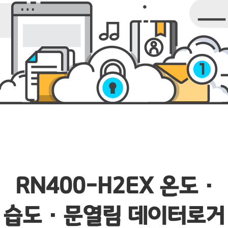
RN400-H2EX 온도 ·
습도 · 문열림 데이터로거