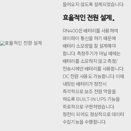
들어오지 않도록 설계되었습니다.
효율적인 전원 설계
RN400은 배터리를 사용하여
와이파이 통신을 하기 때문에
배터리 소모량을 잘 설계해야
합니다. 측정주기가 아닐 때에는
배터리를 소모하지 않고 측정/
전송시에만 배터리를 사용합니다.
DC 전원 사용도 가능합니다. 이때
내장된 배터리가 정전시
즉각적으로 보조 전원 역할을
하도록 BUILT-IN UPS 기능을
회로적으로 구현하였습니다.
정전이 되어도 정상적으로 데이터
수집기능을 수행합니다.