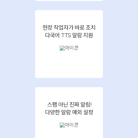
현장 작업자가 바로 조치
다국어 TTS 알람 지원
스팸 아닌 진짜 알림!
다양한 알람 예외 설정