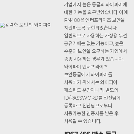
기업에서 높은 등급의 와이파이에
대한 기능을 요구받았습니다. 이에
RN400은 엔터프라이즈 보안을
지원하도록 구현되었습니다.
일반적으로 사용하는 가정용 무선
공유기에는 없는 기능이고, 높은
수준의 보안을 요구하는 기업에서
종종 사용하는 경우가 있습니다.
와이파이 엔터프라이즈
보안등급에서 와이파이를
사용하기 위해서는 와이파이
패스워드 뿐만아니라, 별도의
ID/PASSWORD를 전산팀에
등록하고 전산팀으로부터
사용가능한 인증서를 받은 후
사용할 수 있습니다.