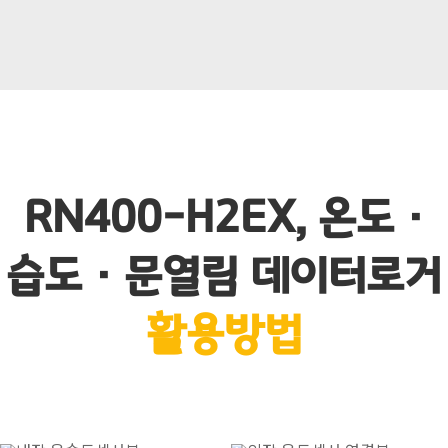
RN400-H2EX, 온도 ·
습도 · 문열림 데이터로거
활용방법