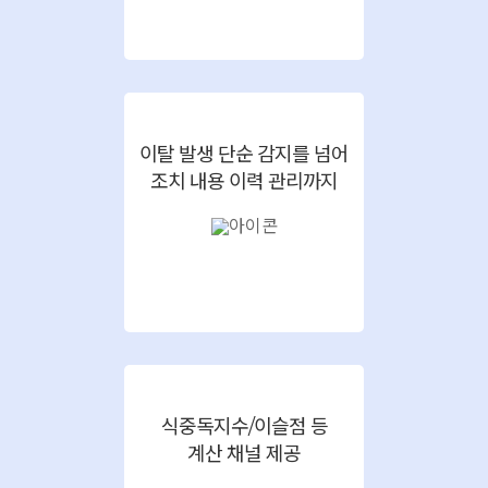
이탈 발생 단순 감지를 넘어
조치 내용 이력 관리까지
식중독지수/이슬점 등
계산 채널 제공