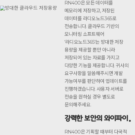
RN400은 모든 데이터를
메모리에 저장하고, 저장된
데이터를 라디오노드365로
전송합니다. 클라우드 기반의
모니터링 소프트웨어
'라디오노드365'는 방대한 저장
용량을 제공할 뿐만 아니라
저장되어 있는 자료를 가지고
다양한 기능을 제공합니다. 귀사의
요구사항을 말씀해주시면 개발
가능여부를 판단하여 업데이트를
진행하겠습니다. 사용자 서버로
전송을 원하실 경우 별도로
문의해주세요.
강력한 보안의 와이파이
RN400은 기획할 때부터 다국적