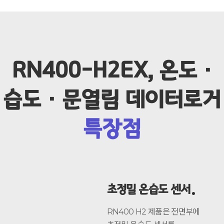
RN400-H2EX, 온도 ·
습도 · 문열림 데이터로거
특장점
초정밀 온습도 센서
RN400 H2 제품은 전면부에