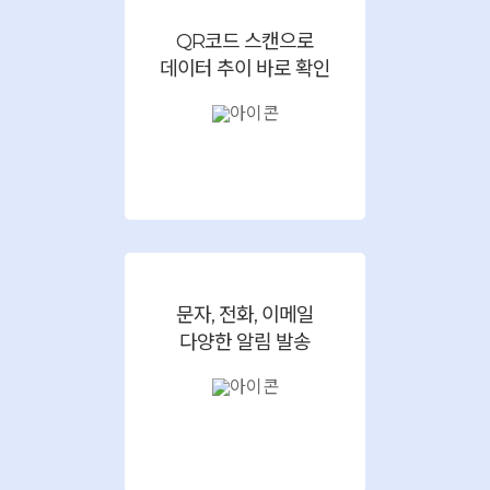
QR코드 스캔으로
데이터 추이 바로 확인
문자, 전화, 이메일
다양한 알림 발송