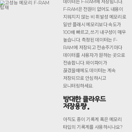
데이터는 F-RAM에 저장됩니다.
F-RAM은 전원이 없어도 내용이
지워지지 않는 비 휘발성 메모리로
일반 플래시 메모리보다 속도가
100배 빠르고, 쓰기 내구성이 매우
높습니다. 측정된 데이터는 F-
RAM에 저장되고 전송주기마다
데이터를 사용자가 원하는 곳으로
전송합니다. 와이파이가
끊겼을때에도 데이터는 계속
저장되므로 안심하시고
모니터링하세요.
방대한 클라우드
저장용량
아직도 종이 기록계 혹은 메모리
타입의 기록계를 사용하시나요?