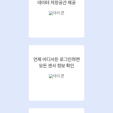
데이터 저장공간 제공
언제 어디서든 로그인하면
모든 센서 정보 확인