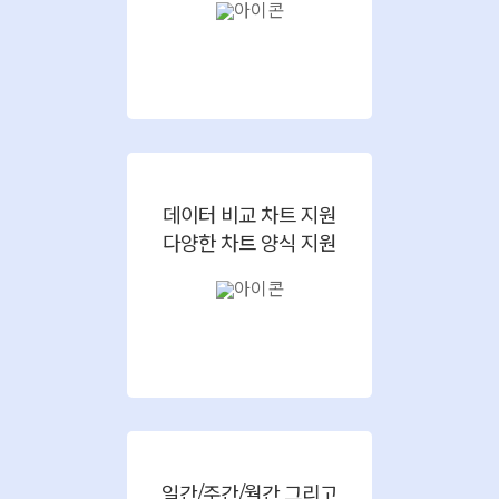
데이터 비교 차트 지원
다양한 차트 양식 지원
일간/주간/월간 그리고