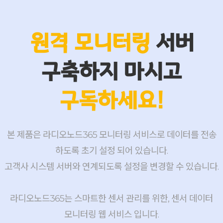
원격 모니터링
서버
구축하지 마시고
구독하세요!
본 제품은 라디오노드365 모니터링 서비스로 데이터를 전송
하도록 초기 설정 되어 있습니다.
고객사 시스템 서버와 연계되도록 설정을 변경할 수 있습니다.
라디오노드365는 스마트한 센서 관리를 위한, 센서 데이터
모니터링 웹 서비스 입니다.