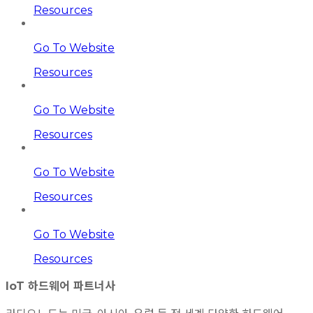
Resources
Go To Website
Resources
Go To Website
Resources
Go To Website
Resources
Go To Website
Resources
IoT 하드웨어 파트너사