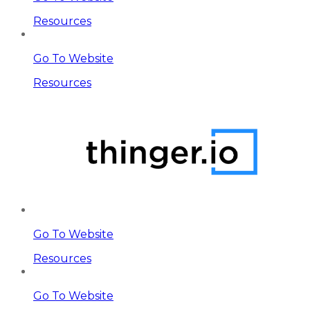
Resources
Go To Website
Resources
Go To Website
Resources
Go To Website