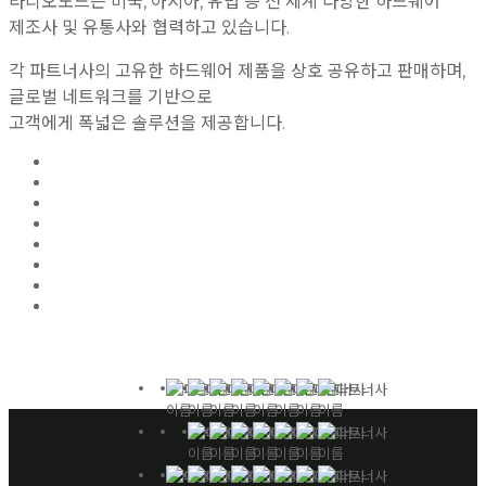
라디오노드는 미국, 아시아, 유럽 등 전 세계 다양한 하드웨어
제조사 및 유통사와 협력하고 있습니다.
각 파트너사의 고유한 하드웨어 제품을 상호 공유하고 판매하며,
글로벌 네트워크를 기반으로
고객에게 폭넓은 솔루션을 제공합니다.