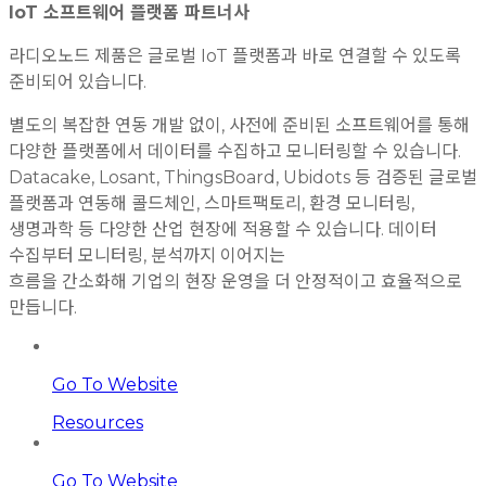
IoT 소프트웨어 플랫폼 파트너사
라디오노드 제품은 글로벌 IoT 플랫폼과 바로 연결할 수 있도록
준비되어 있습니다.
별도의 복잡한 연동 개발 없이, 사전에 준비된 소프트웨어를 통해
다양한 플랫폼에서 데이터를 수집하고 모니터링할 수 있습니다.
Datacake, Losant, ThingsBoard, Ubidots 등 검증된 글로벌
플랫폼과 연동해 콜드체인, 스마트팩토리, 환경 모니터링,
생명과학 등 다양한 산업 현장에 적용할 수 있습니다. 데이터
수집부터 모니터링, 분석까지 이어지는
흐름을 간소화해 기업의 현장 운영을 더 안정적이고 효율적으로
만듭니다.
Go To Website
Resources
Go To Website