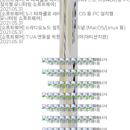
설치형 모니터링 소프트웨어)
2021.05.31
[소프트웨어] 5-1. 타파쿨로 라이트 (Mac OS 용 PC 설치형
모니터링 소프트웨어)
2021.05.31
[소프트웨어] 6.라디오노드 설정 변경 터미널 (MacOS/Linux 용)
2021.05.31
[소프트웨어] 7.UA 연동을 위한 소프트웨어(아티산지원)
2021.05.31