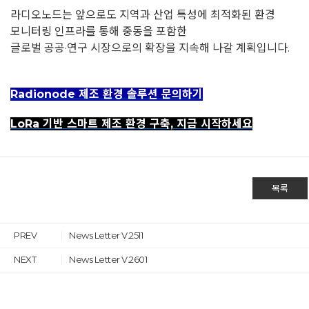
라디오노드는 앞으로도 지역과 산업 특성에 최적화된 환경
모니터링 인프라를 통해 중동을 포함한
글로벌 공공·연구 시장으로의 확장을 지속해 나갈 계획입니다.
Radionode 제조 환경 솔루션 문의하기
LoRa 기반 스마트 제조 환경 구축, 지금 시작하세요
목록
PREV
News Letter V.2511
NEXT
News Letter V.2601