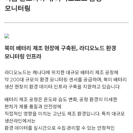
모니터링
북미 배터리 제조 현장에 구축된,
라디오노드
환경
모니터링 인프라
라디오노드는 캐나다에 위치한 대규모 배터리 제조 공장에
약 200대 규모의 환경 모니터링 센서를 공급하며, 북미 배터리
생산 현장의 환경 데이터 인프라 구축을 지원하고 있습니다.
배터리 제조 공정은 온도와 습도 변화, 공정 환경의 미세한
편차가 제품 품질과 안전성에
직접적인 영향을 미치는 고난도 제조 환경입니다. 특히 대규모
생산라인에서는
환경 데이터를 실시간으로 수집·관리할 수 있는 안정적인