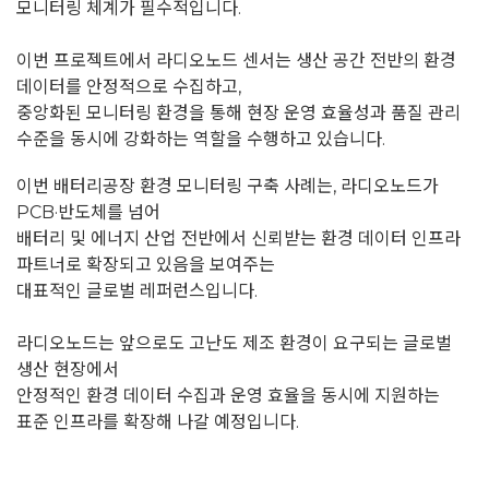
모니터링 체계가 필수적입니다.
이번 프로젝트에서 라디오노드 센서는 생산 공간 전반의 환경
데이터를 안정적으로 수집하고,
중앙화된 모니터링 환경을 통해 현장 운영 효율성과 품질 관리
수준을 동시에 강화하는 역할을 수행하고 있습니다.
이번 배터리공장 환경 모니터링 구축 사례는,
라디오노드가
PCB·반도체를 넘어
배터리 및 에너지 산업 전반에서 신뢰받는 환경 데이터 인프라
파트너로 확장되고 있음을 보여주는
대표적인 글로벌 레퍼런스입니다.
라디오노드는 앞으로도 고난도 제조 환경이 요구되는 글로벌
생산 현장에서
안정적인 환경 데이터 수집과 운영 효율을 동시에 지원하는
표준 인프라를 확장해 나갈 예정입니다.