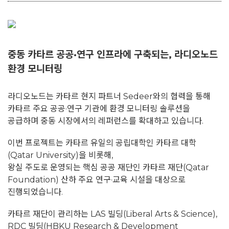
중동 카타르 공공·연구 인프라에 구축되는,
라디오노드
환경 모니터링
라디오노드는 카타르 현지 파트너 Sedeer와의 협력을 통해
카타르 주요 공공·연구 기관에 환경 모니터링 솔루션을
공급하며 중동 시장에서의 레퍼런스를 확대하고 있습니다.
이번 프로젝트는 카타르 유일의 공립대학인 카타르 대학
(Qatar University)을 비롯해,
왕실 주도로 운영되는 핵심 공공 재단인 카타르 재단(Qatar
Foundation) 산하 주요 연구·교육 시설을 대상으로
진행되었습니다.
카타르 재단이 관리하는 LAS 빌딩(Liberal Arts & Science),
RDC 빌딩(HBKU Research & Development