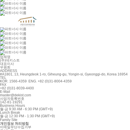
업체명
(주)데키스트
대표이사
우원희
ADDRESS
#A1801, 13, Heungdeok 1-ro, Giheung-gu, Yongin-si, Gyeonggi-do, Korea 16954
TEL
KOR. 1566-4359 ENG. +82 (0)31-8004-4359
FAX
+82 (0)31-8039-4400
E-Mail
master@dekist.com
사업자등록번호
142-81-19291
Business Hours
월-금 9:30 AM - 6:30 PM (GMT+9)
Lunch Break
월-금 12:30 PM - 1:30 PM (GMT+9)
Family Site
개인정보 처리방침
이메일무단수집거부