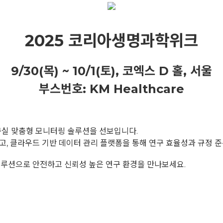
2025
코리아생명과학위크
9/30(목) ~ 10/1(토), 코엑스 D 홀, 서울
부스번호: KM Healthcare
실 맞춤형 모니터링 솔루션을 선보입니다.
고, 클라우드 기반 데이터 관리 플랫폼을 통해 연구 효율성과 규정 
솔루션으로 안전하고 신뢰성 높은 연구 환경을 만나보세요.