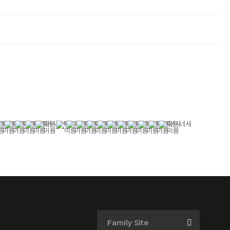
Family Site