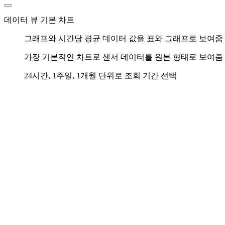
데이터 뷰 기본 차트
그래프와 시간당 평균 데이터 값을 표와 그래프로 보여줌
가장 기본적인 차트로 센서 데이터를 원본 형태로 보여줌
24시간, 1주일, 1개월 단위로 조회 기간 선택